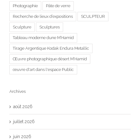
Photographie
Pâte de verre
Recherche de lieux d’expositions
SCULPTEUR
Sculpture
Sculptures
Tableau moderne dune M’Hamid
Tirage Argentique Kodak Endura Metallic
Œuvre photographique désert M’Hamid
œuvre d'art dans l'espace Public
Archives
août 2026
juillet 2026
juin 2026