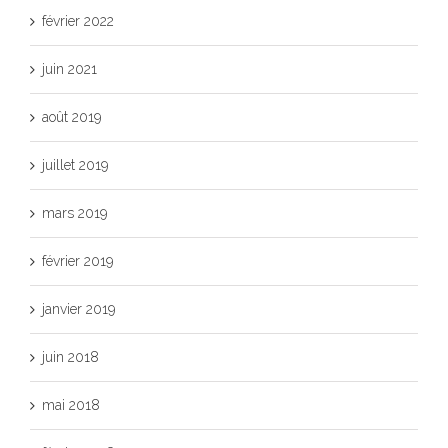
février 2022
juin 2021
août 2019
juillet 2019
mars 2019
février 2019
janvier 2019
juin 2018
mai 2018