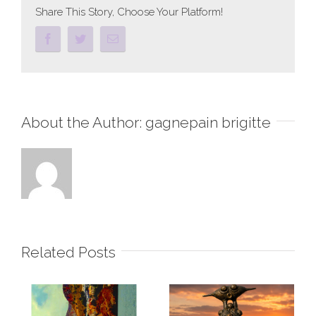
Share This Story, Choose Your Platform!
About the Author:
gagnepain brigitte
Related Posts