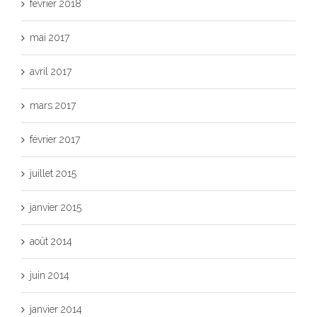
février 2018
mai 2017
avril 2017
mars 2017
février 2017
juillet 2015
janvier 2015
août 2014
juin 2014
janvier 2014