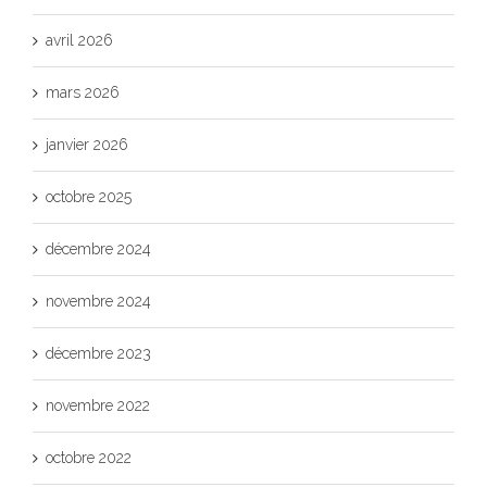
avril 2026
mars 2026
janvier 2026
octobre 2025
décembre 2024
novembre 2024
décembre 2023
novembre 2022
octobre 2022