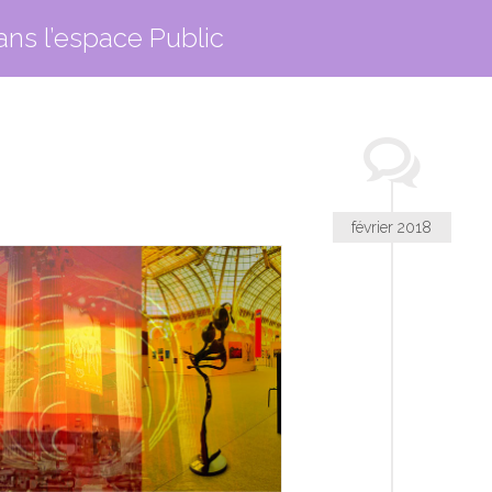
ans l’espace Public
février 2018