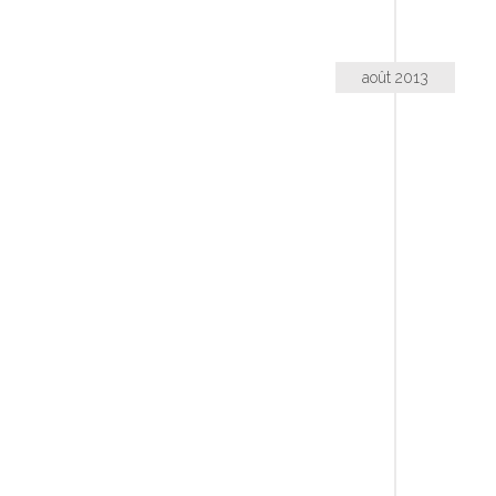
août 2013