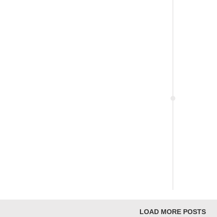
LOAD MORE POSTS