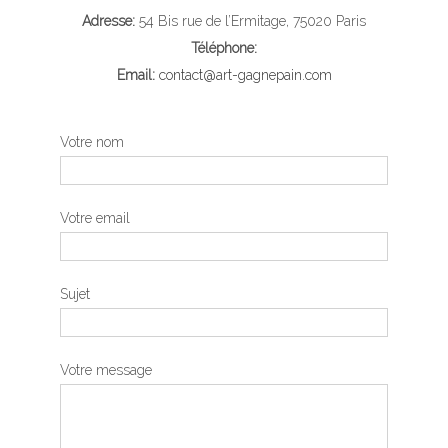
Adresse:
54 Bis rue de l’Ermitage, 75020 Paris
Téléphone:
Email:
contact@art-gagnepain.com
Votre nom
Votre email
Sujet
Votre message