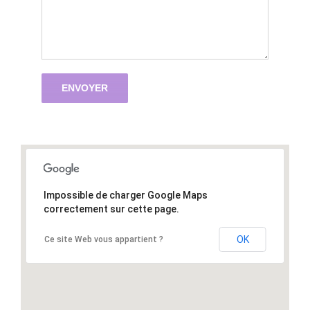
Impossible de charger Google Maps
correctement sur cette page.
OK
Ce site Web vous appartient ?