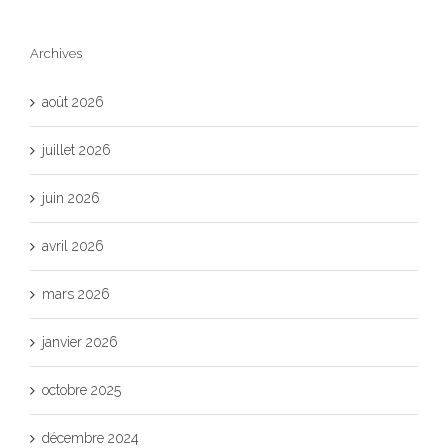
Archives
août 2026
juillet 2026
juin 2026
avril 2026
mars 2026
janvier 2026
octobre 2025
décembre 2024