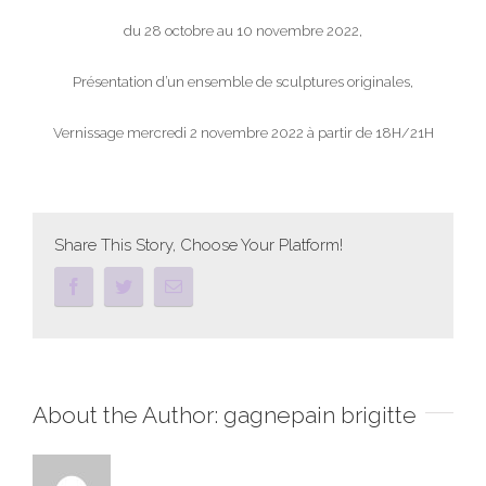
du 28 octobre au 10 novembre 2022,
Présentation d’un ensemble de sculptures originales,
Vernissage mercredi 2 novembre 2022 à partir de 18H/21H
Share This Story, Choose Your Platform!
About the Author:
gagnepain brigitte