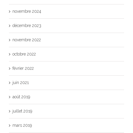
novembre 2024
décembre 2023
novembre 2022
octobre 2022
février 2022
juin 2021
août 2019
juillet 2019
mars 2019