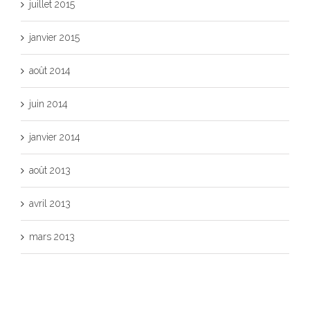
juillet 2015
janvier 2015
août 2014
juin 2014
janvier 2014
août 2013
avril 2013
mars 2013