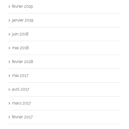
février 2019
janvier 2019
juin 2018
mai 2018
février 2018
mai 2017
avril 2017
mars 2017
février 2017