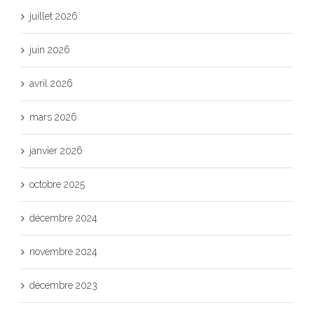
juillet 2026
juin 2026
avril 2026
mars 2026
janvier 2026
octobre 2025
décembre 2024
novembre 2024
décembre 2023