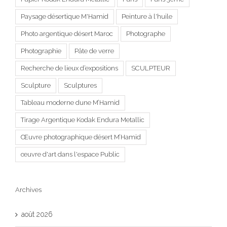
Paysage désertique M'Hamid
Peinture à l'huile
Photo argentique désert Maroc
Photographe
Photographie
Pâte de verre
Recherche de lieux d’expositions
SCULPTEUR
Sculpture
Sculptures
Tableau moderne dune M’Hamid
Tirage Argentique Kodak Endura Metallic
Œuvre photographique désert M’Hamid
œuvre d'art dans l'espace Public
Archives
août 2026