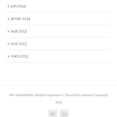
juin 2014
janvier 2014
août 2013
avril 2013
mars 2013
ART GAGNEPAIN | Brigitte Gagnepain | Tous droits réservés Copyright
2015