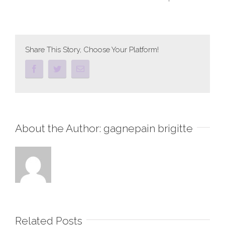
Share This Story, Choose Your Platform!
About the Author:
gagnepain brigitte
Related Posts