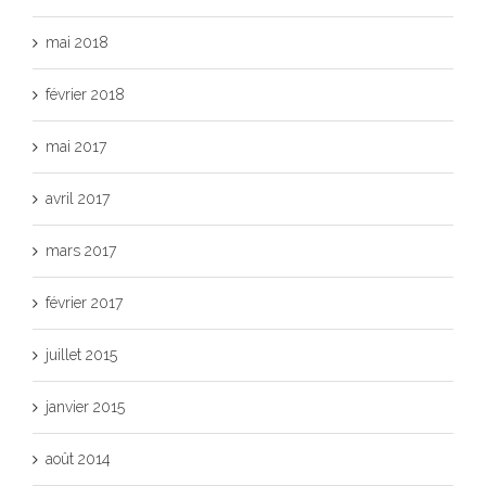
mai 2018
février 2018
mai 2017
avril 2017
mars 2017
février 2017
juillet 2015
janvier 2015
août 2014