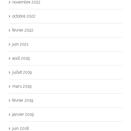
novembre 2022
octobre 2022
février 2022
juin 2021
août 2019
juillet 2019
mars 2019
février 2019
janvier 2019
juin 2018