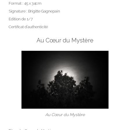
Format : 45 x 34cm
Signature : Brigitte Gagnepain
Edition de 1/7
Certificat d’authenticité
Au Cœur du Mystère
Au Cœur du Mystère