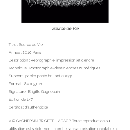
Source de Vie
Titre : Source de Vie
Année : 2010 Paris
Description : Reprographie, impression jet d’encre
Technique : Photographie/dessin encres numériques
Support : papier photo brillant 200gr
Format : 80 x 53 cm
Signature : Brigitte Gagnepain
Edition de 1/7
Certificat d’authenticité
« © GAGNEPAIN BRIGITTE – ADAGP. Toute reproduction ou
utilisation est strictement interdite sans autorisation préalable. »