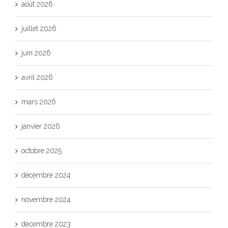
août 2026
juillet 2026
juin 2026
avril 2026
mars 2026
janvier 2026
octobre 2025
décembre 2024
novembre 2024
décembre 2023