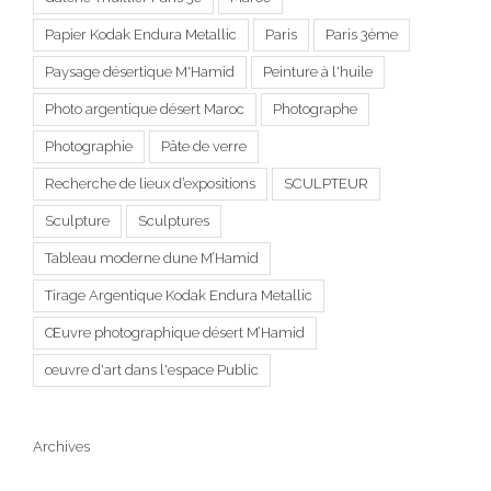
Papier Kodak Endura Metallic
Paris
Paris 3ème
Paysage désertique M'Hamid
Peinture à l'huile
Photo argentique désert Maroc
Photographe
Photographie
Pâte de verre
Recherche de lieux d’expositions
SCULPTEUR
Sculpture
Sculptures
Tableau moderne dune M’Hamid
Tirage Argentique Kodak Endura Metallic
Œuvre photographique désert M’Hamid
œuvre d'art dans l'espace Public
Archives