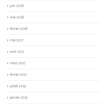
juin 2018
mai 2018
février 2018
mai 2017
avril 2017
mars 2017
février 2017
juillet 2015
janvier 2015