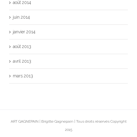
août 2014
juin 2014
janvier 2014
août 2013
avril 2013
mars 2013
ART GAGNEPAIN | Brigitte Gagnepain | Tous droits réservés Copyright
2015