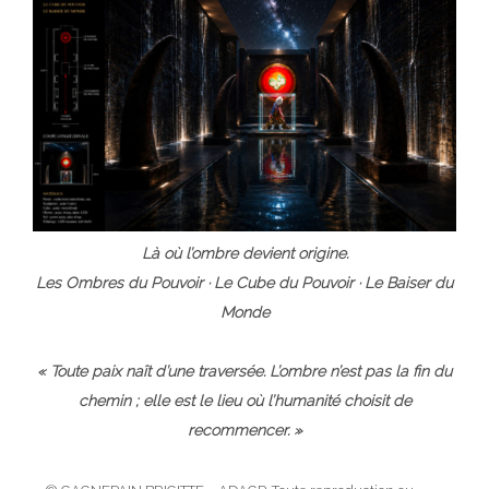
Là où l’ombre devient origine.
Les Ombres du Pouvoir · Le Cube du Pouvoir · Le Baiser du
Monde
« Toute paix naît d’une traversée. L’ombre n’est pas la fin du
chemin ; elle est le lieu où l’humanité choisit de
recommencer. »