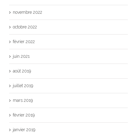
novembre 2022
octobre 2022
février 2022
juin 2021
août 2019
juillet 2019
mars 2019
février 2019
janvier 2019