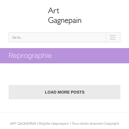
Go to...
Reprographie
LOAD MORE POSTS
ART GAGNEPAIN | Brigitte Gagnepain | Tous droits réservés Copyright