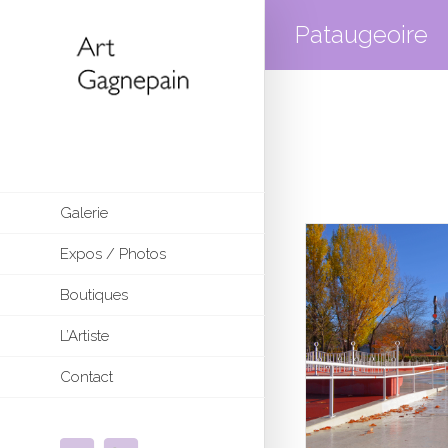
Pataugeoire
Galerie
Expos / Photos
Boutiques
L’Artiste
Contact