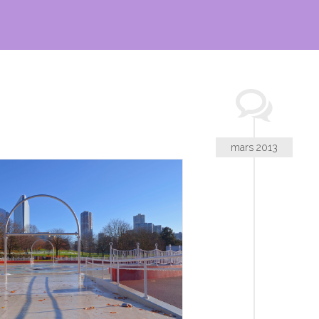
mars 2013