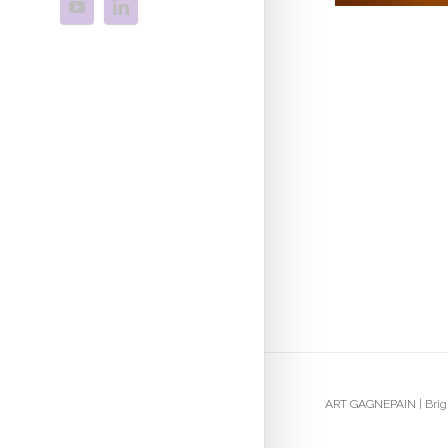
ART GAGNEPAIN | Brigi