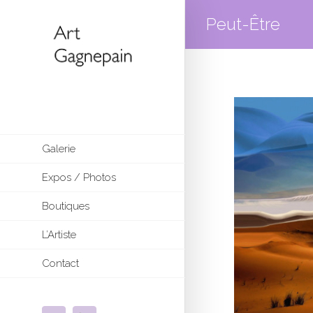
Peut-Être
Galerie
Expos / Photos
Boutiques
L’Artiste
Contact