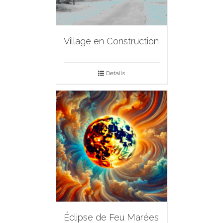
Village en Construction
Details
Éclipse de Feu Marées