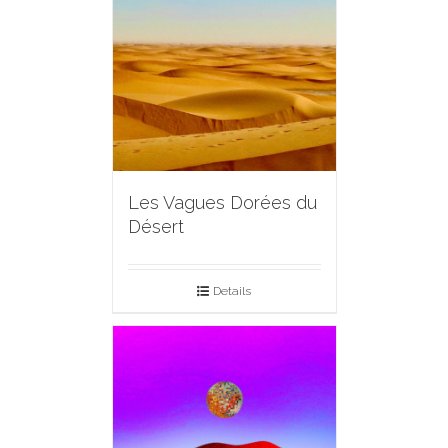
Les Vagues Dorées du
Désert
Details