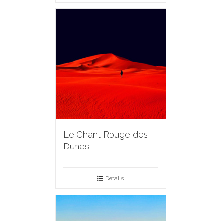
Le Chant Rouge des
Dunes
Details