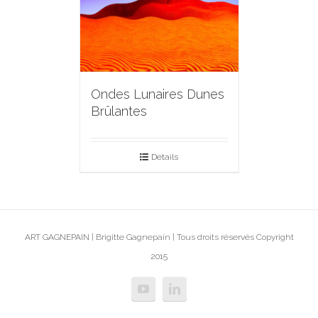
Ondes Lunaires Dunes
Brûlantes
Details
ART GAGNEPAIN | Brigitte Gagnepain | Tous droits réservés Copyright
2015