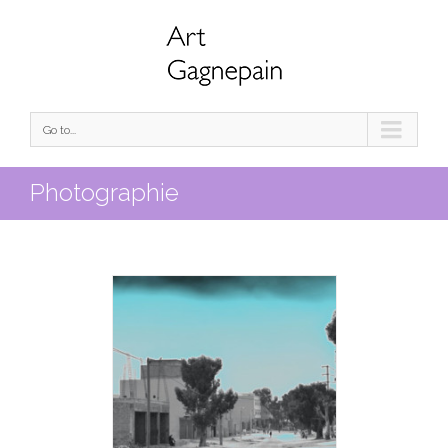
Go to...
Photographie