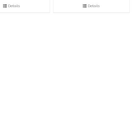
Details
Details