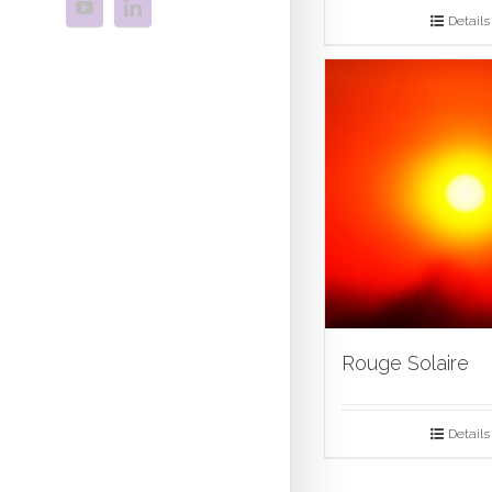
Details
Rouge Solaire
Details