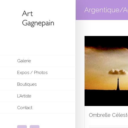
Argentique/A
Galerie
Expos / Photos
Boutiques
L’Artiste
Contact
Ombrelle Célest