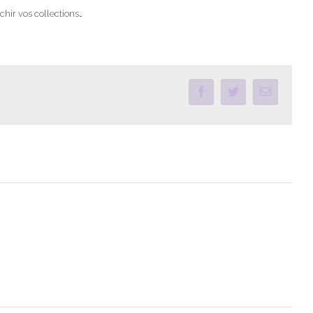
chir vos collections…