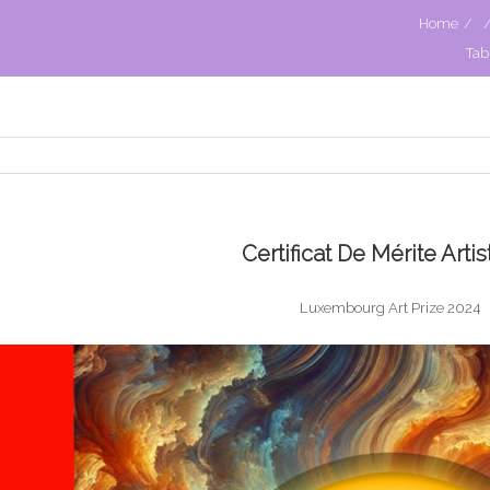
Home
/
Tab
Certificat De Mérite Arti
Luxembourg Art Prize 2024