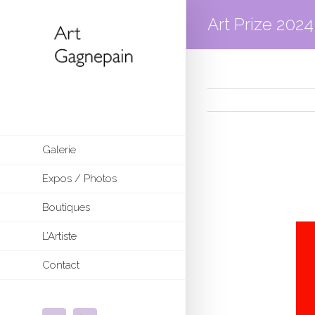
Art Prize 2024
Galerie
Expos / Photos
Boutiques
L’Artiste
Contact