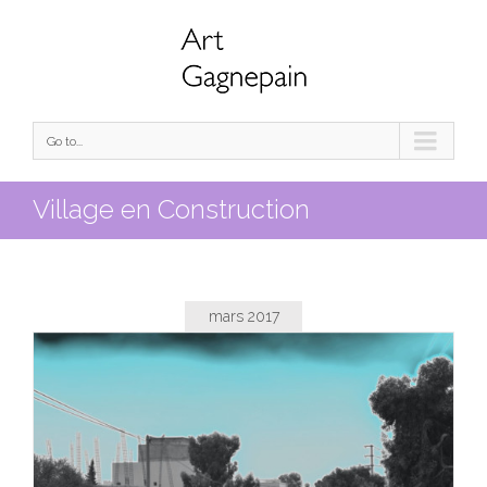
Go to...
Village en Construction
mars 2017