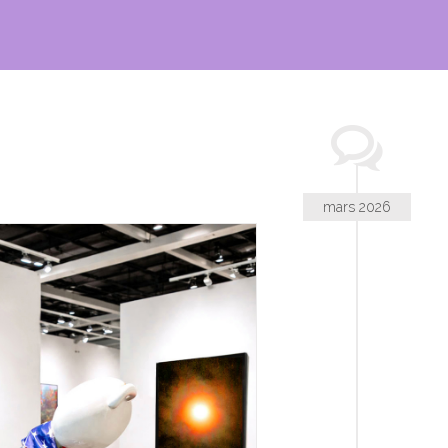
mars 2026