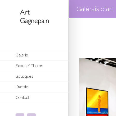
Galérais d'art
Galerie
Expos / Photos
Boutiques
L’Artiste
Contact